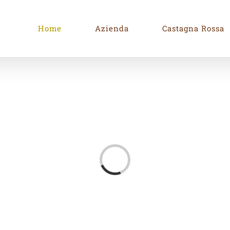
Home
Azienda
Castagna Rossa
Loading...